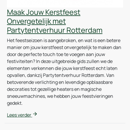
Maak Jouw Kerstfeest
Onvergetelijk met
Partytentverhuur Rotterdam
Het feestseizoen is aangebroken, en wat is een betere
manier om jouw kerstfeest onvergetelijk te maken dan
door de perfecte touch toe te voegen aan jouw
festiviteiten? In deze uitgebreide gids zullen we de
elementen verkennen die jouw kerstfeest echt laten
opvallen, dankzij Partytentverhuur Rotterdam. Van
betoverende verlichting en levendige opblaasbare
decoraties tot gezellige heaters en magische
sneeuwmachines, we hebben jouw feestvieringen
gedekt.
Lees verder