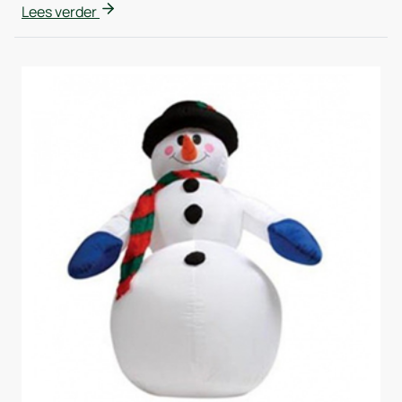
Lees verder