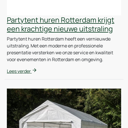
Partytent huren Rotterdam krijgt
een krachtige nieuwe uitstraling
Partytent huren Rotterdam heeft een vernieuwde
uitstraling. Met een moderne en professionele
presentatie versterken we onze service en kwaliteit
voor evenementen in Rotterdam en omgeving.
Lees verder