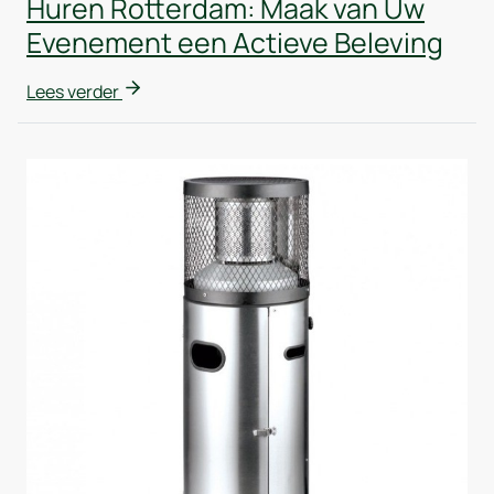
Huren Rotterdam: Maak van Uw
Evenement een Actieve Beleving
Lees verder