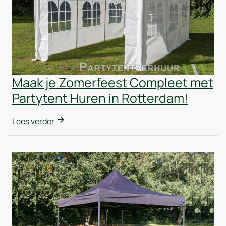
Maak je Zomerfeest Compleet met
Partytent Huren in Rotterdam!
Lees verder