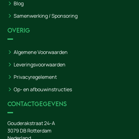
Blog
Samenwerking / Sponsoring
Overig
Algemene Voorwaarden
Leveringsvoorwaarden
Privacyregelement
Op- en afbouwinstructies
Contactgegevens
Gouderakstraat 24-A
3079 DB
Rotterdam
Nederland