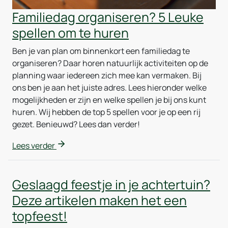
Familiedag organiseren? 5 Leuke
spellen om te huren
Ben je van plan om binnenkort een familiedag te
organiseren? Daar horen natuurlijk activiteiten op de
planning waar iedereen zich mee kan vermaken. Bij
ons ben je aan het juiste adres. Lees hieronder welke
mogelijkheden er zijn en welke spellen je bij ons kunt
huren. Wij hebben de top 5 spellen voor je op een rij
gezet. Benieuwd? Lees dan verder!
Lees verder
Geslaagd feestje in je achtertuin?
Deze artikelen maken het een
topfeest!