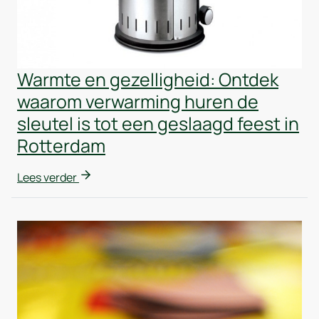
Warmte en gezelligheid: Ontdek
waarom verwarming huren de
sleutel is tot een geslaagd feest in
Rotterdam
Lees verder