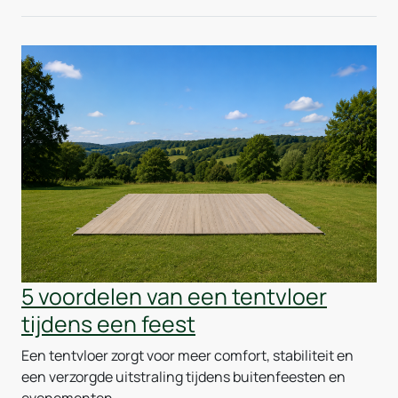
5 voordelen van een tentvloer
tijdens een feest
Een tentvloer zorgt voor meer comfort, stabiliteit en
een verzorgde uitstraling tijdens buitenfeesten en
evenementen.