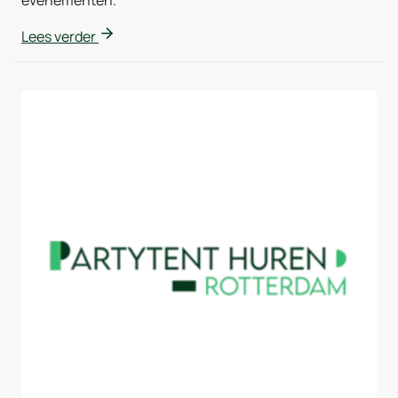
Lees verder