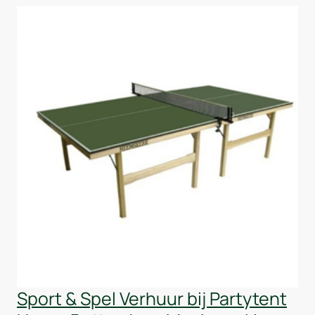
Sport & Spel Verhuur bij Partytent