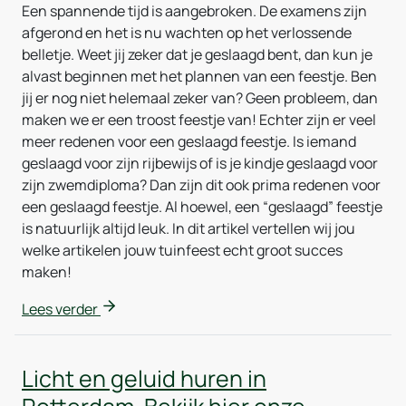
Een spannende tijd is aangebroken. De examens zijn
afgerond en het is nu wachten op het verlossende
belletje. Weet jij zeker dat je geslaagd bent, dan kun je
alvast beginnen met het plannen van een feestje. Ben
jij er nog niet helemaal zeker van? Geen probleem, dan
maken we er een troost feestje van! Echter zijn er veel
meer redenen voor een geslaagd feestje. Is iemand
geslaagd voor zijn rijbewijs of is je kindje geslaagd voor
zijn zwemdiploma? Dan zijn dit ook prima redenen voor
een geslaagd feestje. Al hoewel, een “geslaagd” feestje
is natuurlijk altijd leuk. In dit artikel vertellen wij jou
welke artikelen jouw tuinfeest echt groot succes
maken!
Lees verder
Licht en geluid huren in