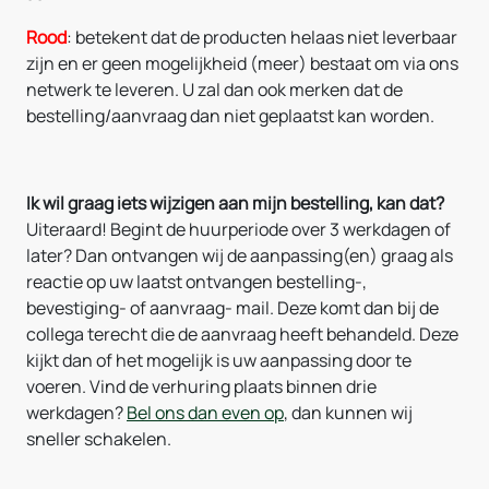
Rood
: betekent dat de producten helaas niet leverbaar
zijn en er geen mogelijkheid (meer) bestaat om via ons
netwerk te leveren. U zal dan ook merken dat de
bestelling/aanvraag dan niet geplaatst kan worden.
Ik wil graag iets wijzigen aan mijn bestelling, kan dat?
Uiteraard! Begint de huurperiode over 3 werkdagen of
later? Dan ontvangen wij de aanpassing(en) graag als
reactie op uw laatst ontvangen bestelling-,
bevestiging- of aanvraag- mail. Deze komt dan bij de
collega terecht die de aanvraag heeft behandeld. Deze
kijkt dan of het mogelijk is uw aanpassing door te
voeren. Vind de verhuring plaats binnen drie
werkdagen?
Bel ons dan even op
, dan kunnen wij
sneller schakelen.