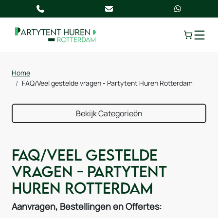
TOGGLE
Home
FAQ/Veel gestelde vragen - Partytent Huren Rotterdam
Bekijk Categorieën
FAQ/Veel gestelde
vragen - Partytent
Huren Rotterdam
Aanvragen, Bestellingen en Offertes: