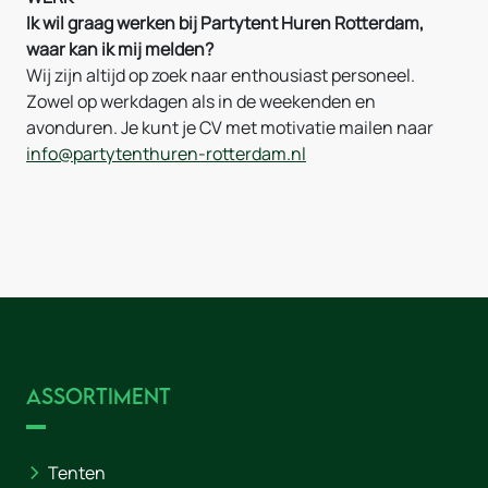
Ik wil graag werken bij Partytent Huren Rotterdam,
waar kan ik mij melden?
Wij zijn altijd op zoek naar enthousiast personeel.
Zowel op werkdagen als in de weekenden en
avonduren. Je kunt je CV met motivatie mailen naar
info@partytenthuren-rotterdam.nl
Assortiment
Tenten