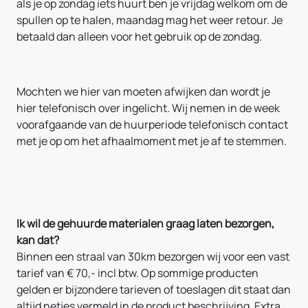
als je op zondag iets huurt ben je vrijdag welkom om de
spullen op te halen, maandag mag het weer retour. Je
betaald dan alleen voor het gebruik op de zondag.
Mochten we hier van moeten afwijken dan wordt je
hier telefonisch over ingelicht. Wij nemen in de week
voorafgaande van de huurperiode telefonisch contact
met je op om het afhaalmoment met je af te stemmen.
Ik wil de gehuurde materialen graag laten bezorgen,
kan dat?
Binnen een straal van 30km bezorgen wij voor een vast
tarief van € 70,- incl btw. Op sommige producten
gelden er bijzondere tarieven of toeslagen dit staat dan
altijd netjes vermeld in de product beschrijving. Extra