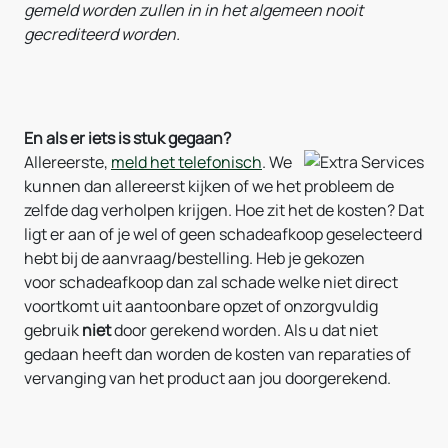
gemeld worden zullen in in het algemeen nooit
gecrediteerd worden.
En als er iets is stuk gegaan?
Allereerste,
meld het telefonisch
. We
kunnen dan allereerst kijken of we het probleem de
zelfde dag verholpen krijgen. Hoe zit het de kosten? Dat
ligt er aan of je wel of geen schadeafkoop geselecteerd
hebt bij de aanvraag/bestelling. Heb je gekozen
voor schadeafkoop dan zal schade welke niet direct
voortkomt uit aantoonbare opzet of onzorgvuldig
gebruik
niet
door gerekend worden. Als u dat niet
gedaan heeft dan worden de kosten van reparaties of
vervanging van het product aan jou doorgerekend.