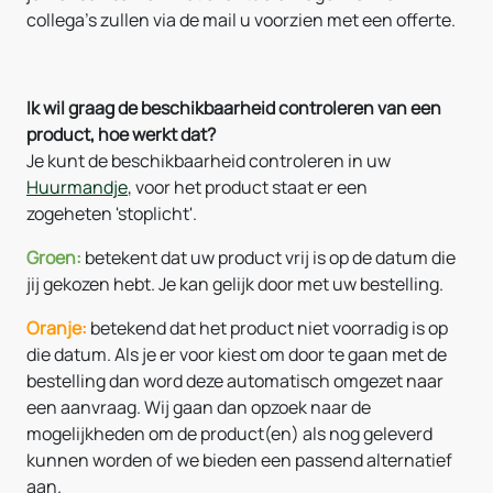
collega's zullen via de mail u voorzien met een offerte.
I
k wil graag de beschikbaarheid controleren van een
product, hoe werkt dat?
Je kunt de beschikbaarheid controleren in uw
Huurmandje
, voor het product staat er een
zogeheten 'stoplicht'.
Groen:
betekent dat uw product vrij is op de datum die
jij gekozen hebt. Je kan gelijk door met uw bestelling.
Oranje:
betekend dat het product niet voorradig is op
die datum. Als je er voor kiest om door te gaan met de
bestelling dan word deze automatisch omgezet naar
een aanvraag. Wij gaan dan opzoek naar de
mogelijkheden om de product(en) als nog geleverd
kunnen worden of we bieden een passend alternatief
aan.