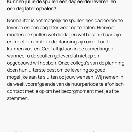
Kunnen jullie de spullen een dag eerder leveren, en
een dag later ophalen?
Normaliter is het mogelijk de spullen een dag eerder te
leveren en een dag later weer op te halen. Hiervoor
moeten de spullen wel die dagen wel beschikbaar zijn
en moet er ruimte in de planning zijn om dit uit te
kunnen voeren. Geef altijd aan in de opmerkingen
wanneer u de spullen geleverd al niet op en
opgebouwd wil hebben. Onze collega's van de planning
doen hun uiterste best om de levering zo goed
mogelijke aan te sluiten op jouw wensen. Wij nemen in
de week voorafgaande van de huurperiode telefonisch
contact met je op om het bezorgmoment met je af te
stemmen.