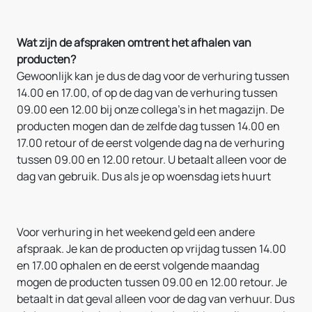
Wat zijn de afspraken omtrent het afhalen van
producten?
Gewoonlijk kan je dus de dag voor de verhuring tussen
14.00 en 17.00, of op de dag van de verhuring tussen
09.00 een 12.00 bij onze collega's in het magazijn. De
producten mogen dan de zelfde dag tussen 14.00 en
17.00 retour of de eerst volgende dag na de verhuring
tussen 09.00 en 12.00 retour. U betaalt alleen voor de
dag van gebruik. Dus als je op woensdag iets huurt
Voor verhuring in het weekend geld een andere
afspraak. Je kan de producten op vrijdag tussen 14.00
en 17.00 ophalen en de eerst volgende maandag
mogen de producten tussen 09.00 en 12.00 retour. Je
betaalt in dat geval alleen voor de dag van verhuur. Dus