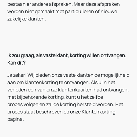
bestaan er andere afspraken. Maar deze afspraken
worden niet gemaakt met particulieren of nieuwe
zakelijke klanten.
Ik zou graag, als vaste klant, korting willen ontvangen.
Kan dit?
Ja zeker! Wij bieden onze vaste klanten de mogelijkheid
aan om klantenkorting te ontvangen. Als u in het
verleden een van onze klantenkaarten had ontvangen,
met bijbehorende korting, kunt u het zelfde
proces volgen en zal de korting hersteld worden. Het
proces staat beschreven op onze Klantenkorting
pagina.