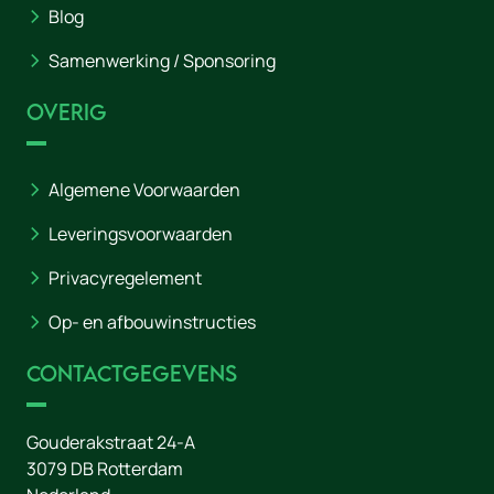
Blog
Samenwerking / Sponsoring
Overig
Algemene Voorwaarden
Leveringsvoorwaarden
Privacyregelement
Op- en afbouwinstructies
Contactgegevens
Gouderakstraat 24-A
3079 DB
Rotterdam