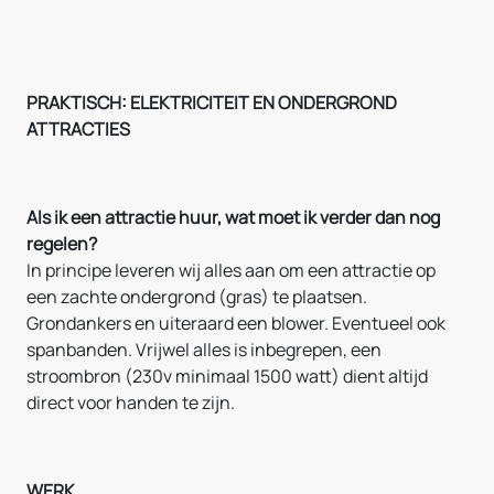
PRAKTISCH: ELEKTRICITEIT EN ONDERGROND
ATTRACTIES
Als ik een attractie huur, wat moet ik verder dan nog
regelen?
In principe leveren wij alles aan om een attractie op
een zachte ondergrond (gras) te plaatsen.
Grondankers en uiteraard een blower. Eventueel ook
spanbanden. Vrijwel alles is inbegrepen, een
stroombron (230v minimaal 1500 watt) dient altijd
direct voor handen te zijn.
WERK