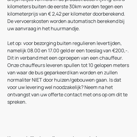
kilometers buiten de eerste 30km worden tegen een
kilometerprijs van € 2,42 per kilometer doorberekend.
De vervoerskosten worden automatisch berekend bij
uw aanvraag in het huurmandje.
Let op: voor bezorging buiten regulieren levertijden,
namelijk 08.00 en 17.00 geld er een toeslag van €200,-.
Dit in verband met een oproepen van een chauffeur.
Onze chauffeurs leveren spullen tot 10 gelopen meters
van waar de bus geparkeerd kan worden en zullen
normaliter NIET door huizen/gebouwen gaan. Is dat
voor uw levering wel noodzakelijk? Neem na het
ontvangst van uw offerte contact met ons op om dit te
spreken.