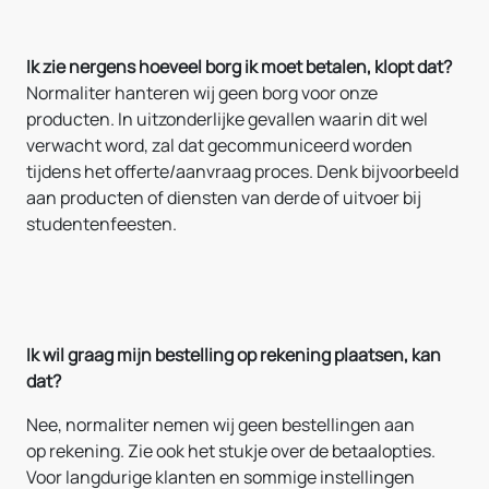
Ik zie nergens hoeveel borg ik moet betalen, klopt dat?
Normaliter hanteren wij geen borg voor onze
producten. In uitzonderlijke gevallen waarin dit wel
verwacht word, zal dat gecommuniceerd worden
tijdens het offerte/aanvraag proces. Denk bijvoorbeeld
aan producten of diensten van derde of uitvoer bij
studentenfeesten.
Ik wil graag mijn bestelling op rekening plaatsen, kan
dat?
Nee, normaliter nemen wij geen bestellingen aan
op rekening. Zie ook het stukje over de betaalopties.
Voor langdurige klanten en sommige instellingen