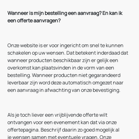
Wanneer is mijn bestelling een aanvraag? En kan ik
een offerte aanvragen?
Onze website is er voor ingericht om snel te kunnen
schakelen op uw wensen. Dat betekent inderdaad dat
wanneer producten beschikbaar zijn er gelijk een
overkomst kan plaatsvinden in de vorm van een
bestelling. Wanneer producten niet gegarandeerd
leverbaar zijn word deze automatisch omgezet naar
een aanvraag in afwachting van onze bevestiging.
Als je toch liever een vrijblijvende offerte wilt
ontvangen voor een evenement kan dat via onze
offertepagina. Beschrijf daarin zo goed mogelijk al
je wensen samen met eventuele vragen. Onze