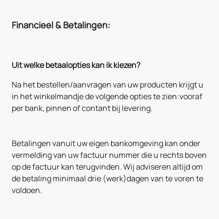
Financieel & Betalingen:
Uit welke betaalopties kan ik kiezen?
Na het bestellen/aanvragen van uw producten krijgt u
in het winkelmandje de volgende opties te zien:vooraf
per bank, pinnen of contant bij levering.
Betalingen vanuit uw eigen bankomgeving kan onder
vermelding van uw factuur nummer die u rechts boven
op de factuur kan terugvinden. Wij adviseren altijd om
de betaling minimaal drie (werk)dagen van te voren te
voldoen.