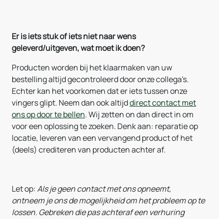
Er is iets stuk of iets niet naar wens
geleverd/uitgeven, wat moet ik doen?
Producten worden bij het klaarmaken van uw
bestelling altijd gecontroleerd door onze collega's.
Echter kan het voorkomen dat er iets tussen onze
vingers glipt. Neem dan ook altijd
direct contact met
ons op door te bellen
. Wij zetten on dan direct in om
voor een oplossing te zoeken. Denk aan: reparatie op
locatie, leveren van een vervangend product of het
(deels) crediteren van producten achter af.
Let op:
Als je geen contact met ons opneemt,
ontneem je ons de mogelijkheid om het probleem op te
lossen. Gebreken die pas achteraf een verhuring