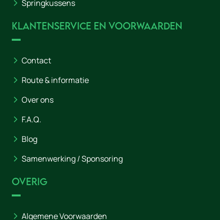
Springkussens
Klantenservice en voorwaarden
Contact
Route & informatie
Over ons
F.A.Q.
Blog
Samenwerking / Sponsoring
Overig
Algemene Voorwaarden