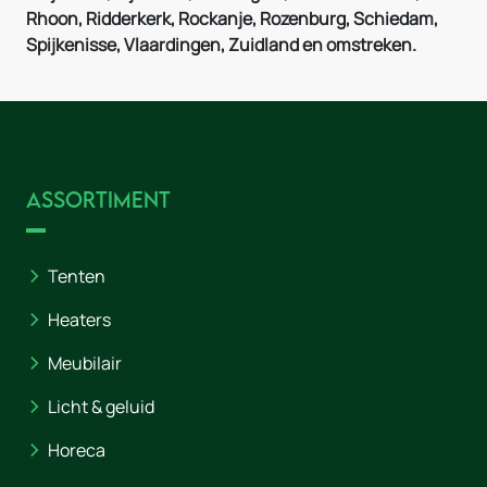
Rhoon, Ridderkerk, Rockanje, Rozenburg, Schiedam,
Spijkenisse, Vlaardingen, Zuidland en omstreken.
Assortiment
Tenten
Heaters
Meubilair
Licht & geluid
Horeca