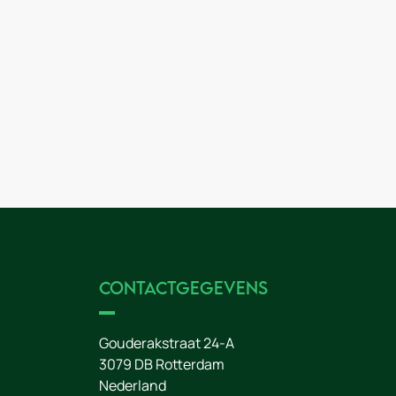
Contactgegevens
Gouderakstraat 24-A
3079 DB
Rotterdam
Nederland