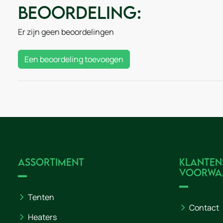
Beoordeling:
Er zijn geen beoordelingen
Een beoordeling toevoegen
Assortiment
Klanten
voorwa
Tenten
Contact
Heaters