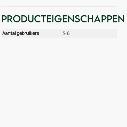
Producteigenschappen
Aantal gebruikers
3-6