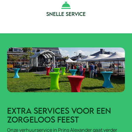
SNELLE SERVICE
Extra services voor een
zorgeloos feest
Onze verhuurservice in Prins Alexander gaat verder