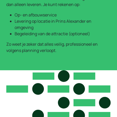
dan alleen leveren. Je kunt rekenen op:
Op- en afbouwservice
Levering op locatie in Prins Alexander en
omgeving
Begeleiding van de attractie (optioneel)
Zo weet je zeker dat alles veilig, professioneel en
volgens planning verloopt.