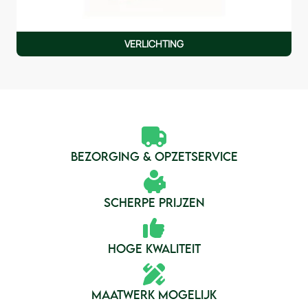
VERLICHTING
BEZORGING & OPZETSERVICE
SCHERPE PRIJZEN
HOGE KWALITEIT
MAATWERK MOGELIJK