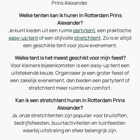
Prins Alexander.
Welke tenten kan ik huren in Rotterdam Prins
Alexander?
Je kunt kiezen uit een ruime
partytent
, een praktische
easy-up tent
of een stijlvolle
stretchtent
. Zo is er altijd
een geschikte tent voor jouw evenement.
Welke tent is het meest geschikt voor mijn feest?
Voor kleinere bijeenkomsten is een easy-up tent een
uitstekende keuze. Organiseer je een groter feest of
een zakelijk evenement, dan bieden een partytent of
stretchtent meer ruimte en comfort.
Kan ik een stretchtent huren in Rotterdam Prins
Alexander?
Ja, onze stretchtenten zijn populair voor bruiloften,
bedrijfsfeesten, buurtactiviteiten en tuinfeesten
waarbij uitstraling en sfeer belangrijk zijn.