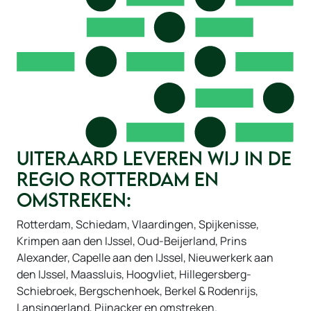
Uiteraard leveren wij in de
regio Rotterdam en
omstreken:
Rotterdam, Schiedam, Vlaardingen, Spijkenisse,
Krimpen aan den IJssel, Oud-Beijerland, Prins
Alexander, Capelle aan den IJssel, Nieuwerkerk aan
den IJssel, Maassluis, Hoogvliet, Hillegersberg-
Schiebroek, Bergschenhoek, Berkel & Rodenrijs,
Lansingerland, Pijnacker en omstreken.