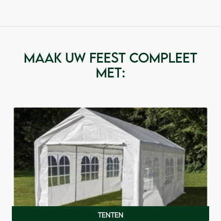
Maak uw feest compleet
met:
TENTEN