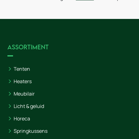
Assortiment
Tenten
Heaters
Meubilair
Licht & geluid
Horeca
Springkussens