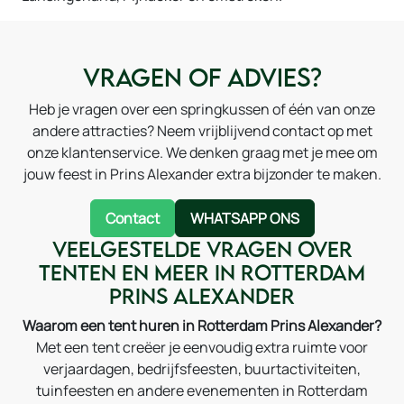
Vragen of advies?
Heb je vragen over een springkussen of één van onze
andere attracties? Neem vrijblijvend contact op met
onze klantenservice. We denken graag met je mee om
jouw feest in Prins Alexander extra bijzonder te maken.
Contact
WHATSAPP ONS
Veelgestelde vragen over
tenten en meer in Rotterdam
Prins Alexander
Waarom een tent huren in Rotterdam Prins Alexander?
Met een tent creëer je eenvoudig extra ruimte voor
verjaardagen, bedrijfsfeesten, buurtactiviteiten,
tuinfeesten en andere evenementen in Rotterdam