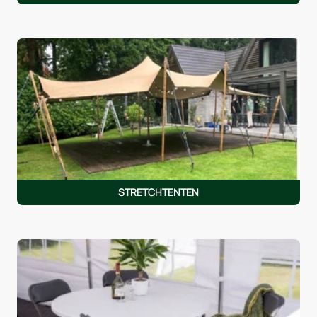
STRETCHTENTEN