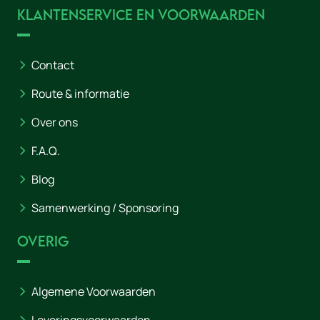
Klantenservice en voorwaarden
Contact
Route & informatie
Over ons
F.A.Q.
Blog
Samenwerking / Sponsoring
Overig
Algemene Voorwaarden