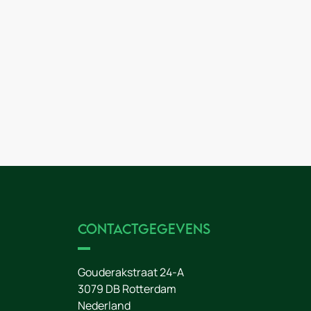
Contactgegevens
Gouderakstraat 24-A
3079 DB
Rotterdam
Nederland