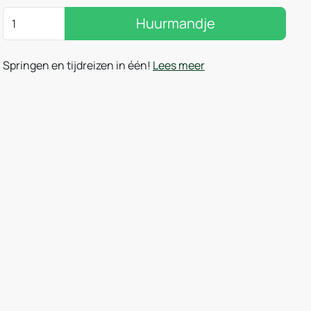
Huurmandje
Springen en tijdreizen in één!
Lees meer