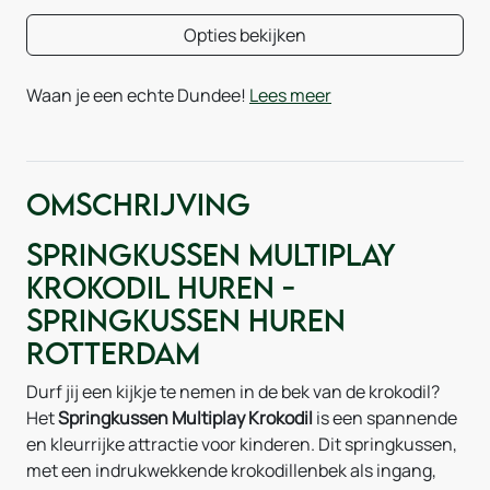
Opties bekijken
Waan je een echte Dundee!
Lees meer
Omschrijving
Springkussen Multiplay
Krokodil huren -
Springkussen Huren
Rotterdam
Durf jij een kijkje te nemen in de bek van de krokodil?
Het
Springkussen Multiplay Krokodil
is een spannende
en kleurrijke attractie voor kinderen. Dit springkussen,
met een indrukwekkende krokodillenbek als ingang,