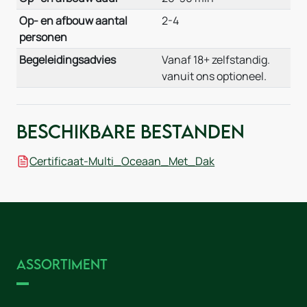
Op- en afbouw aantal
2-4
personen
Begeleidingsadvies
Vanaf 18+ zelfstandig.
vanuit ons optioneel.
Beschikbare bestanden
Certificaat-Multi_Oceaan_Met_Dak
Assortiment