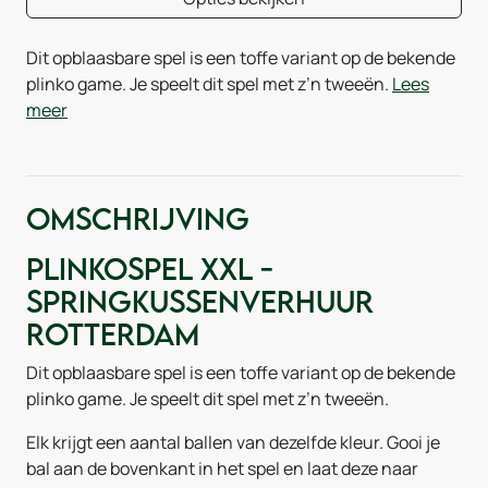
Dit opblaasbare spel is een toffe variant op de bekende
plinko game. Je speelt dit spel met z’n tweeën.
Lees
meer
Omschrijving
Plinkospel XXL -
Springkussenverhuur
Rotterdam
Dit opblaasbare spel is een toffe variant op de bekende
plinko game. Je speelt dit spel met z’n tweeën.
Elk krijgt een aantal ballen van dezelfde kleur. Gooi je
bal aan de bovenkant in het spel en laat deze naar