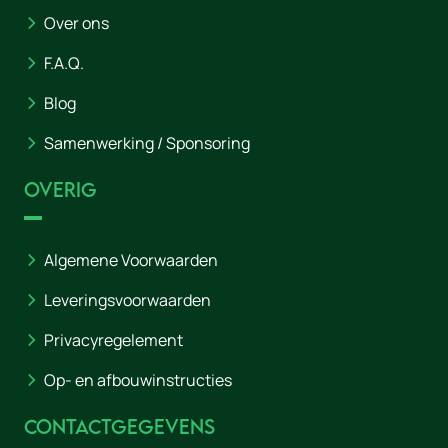
Over ons
F.A.Q.
Blog
Samenwerking / Sponsoring
Overig
Algemene Voorwaarden
Leveringsvoorwaarden
Privacyregelement
Op- en afbouwinstructies
Contactgegevens