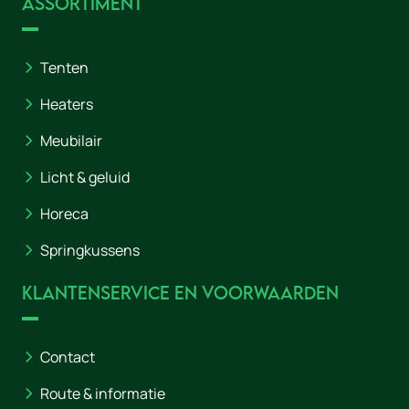
Assortiment
Tenten
Heaters
Meubilair
Licht & geluid
Horeca
Springkussens
Klantenservice en voorwaarden
Contact
Route & informatie