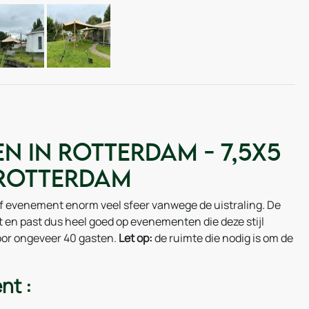
n in Rotterdam - 7,5x5
 Rotterdam
 of evenement enorm veel sfeer vanwege de uistraling. De
 en past dus heel goed op evenementen die deze stijl
voor ongeveer 40 gasten.
Let op:
de ruimte die nodig is om de
nt :