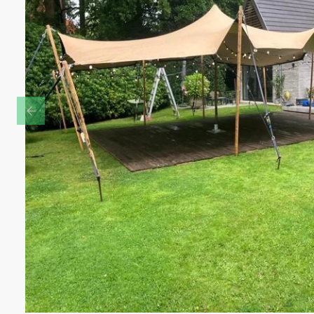
Previous