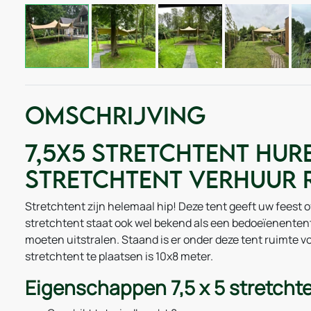
Omschrijving
7,5x5 Stretchtent hure
Stretchtent verhuur
Stretchtent zijn helemaal hip! Deze tent geeft uw feest
stretchtent staat ook wel bekend als een bedoeïenentent
moeten uitstralen. Staand is er onder deze tent ruimte 
stretchtent te plaatsen is 10x8 meter.
Eigenschappen 7,5 x 5 stretchte